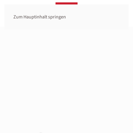
Zum Hauptinhalt springen