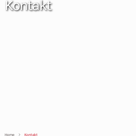
Kontakt
Home
Kontakt