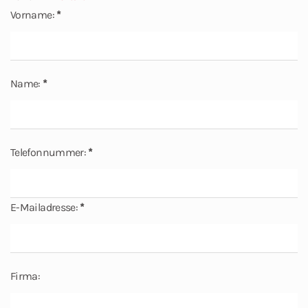
Vorname:
*
Name:
*
Telefonnummer:
*
E-Mailadresse:
*
Firma: