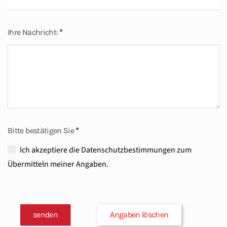
Ihre Nachricht:
*
Bitte bestätigen Sie
*
Ich akzeptiere die
Datenschutzbestimmungen
zum
Übermitteln meiner Angaben.
senden
Angaben löschen