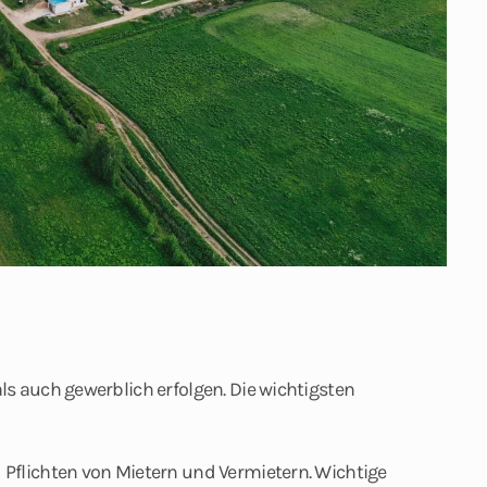
s auch gewerblich erfolgen. Die wichtigsten
 Pflichten von Mietern und Vermietern. Wichtige