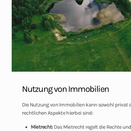
Nutzung von Immobilien
Die Nutzung von Immobilien kann sowohl privat al
rechtlichen Aspekte hierbei sind:
Mietrecht:
Das Mietrecht regelt die Rechte und