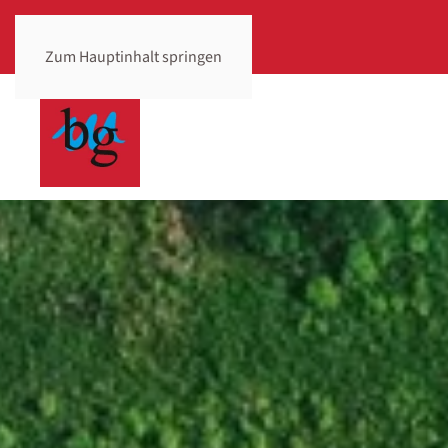
Zum Hauptinhalt springen