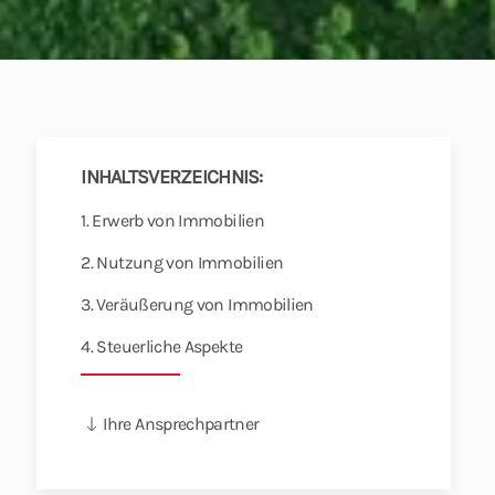
INHALTSVERZEICHNIS:
1. Erwerb von Immobilien
2. Nutzung von Immobilien
3. Veräußerung von Immobilien
4. Steuerliche Aspekte
Ihre Ansprechpartner