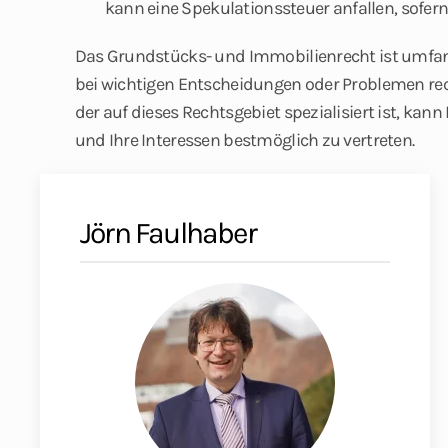
kann eine Spekulationssteuer anfallen, sofern
Das Grundstücks- und Immobilienrecht ist umfang
bei wichtigen Entscheidungen oder Problemen rech
der auf dieses Rechtsgebiet spezialisiert ist, kann
und Ihre Interessen bestmöglich zu vertreten.
Jörn Faulhaber