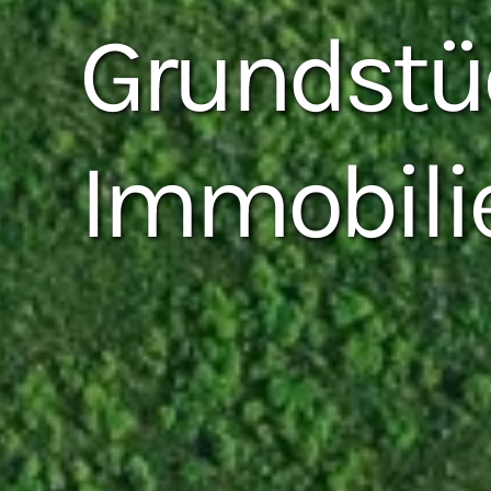
Grundstü
Immobili